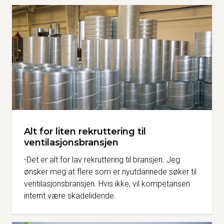
Alt for liten rekruttering til
ventilasjonsbransjen
-Det er alt for lav rekruttering til bransjen. Jeg
ønsker meg at flere som er nyutdannede søker til
ventilasjonsbransjen. Hvis ikke, vil kompetansen
internt være skadelidende.