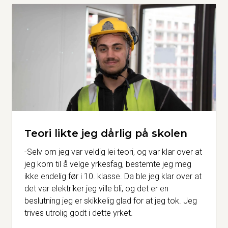
Teori likte jeg dårlig på skolen
-Selv om jeg var veldig lei teori, og var klar over at
jeg kom til å velge yrkesfag, bestemte jeg meg
ikke endelig før i 10. klasse. Da ble jeg klar over at
det var elektriker jeg ville bli, og det er en
beslutning jeg er skikkelig glad for at jeg tok. Jeg
trives utrolig godt i dette yrket.