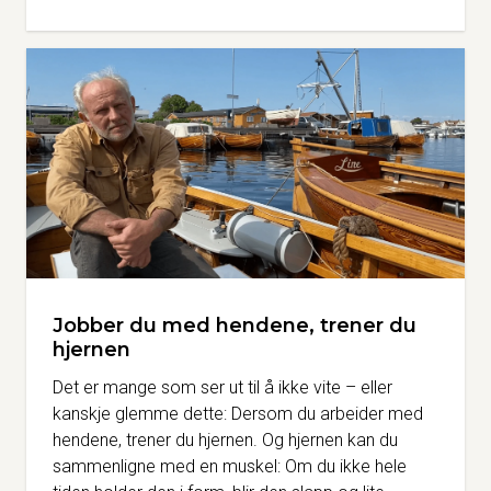
Jobber du med hendene, trener du
hjernen
Det er mange som ser ut til å ikke vite – eller
kanskje glemme dette: Dersom du arbeider med
hendene, trener du hjernen. Og hjernen kan du
sammenligne med en muskel: Om du ikke hele