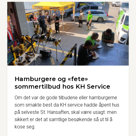
Hamburgere og «fete»
sommertilbud hos KH Service
Om det var de gode tilbudene eller hamburgerne
som smakte best da KH service hadde åpent hus
på selveste St. Hansaften, skal være usagt. men
sikkert er det at samtlige besøkende så ut til å
kose seg.