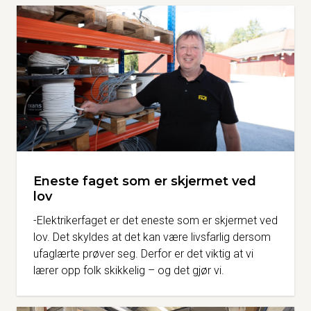
Eneste faget som er skjermet ved
lov
-Elektrikerfaget er det eneste som er skjermet ved
lov. Det skyldes at det kan være livsfarlig dersom
ufaglærte prøver seg. Derfor er det viktig at vi
lærer opp folk skikkelig – og det gjør vi.