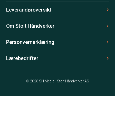
Leverandøroversikt
Om Stolt Håndverker
Personvernerklæring
Lærebedrifter
© 2026 SH Media - Stolt Håndverker AS