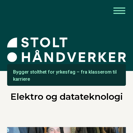
Bygger stolthet for yrkesfag – fra klasserom til
karriere
Elektro og datateknologi