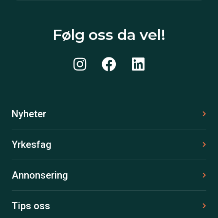
Følg oss da vel!
Nyheter
Yrkesfag
Annonsering
Tips oss