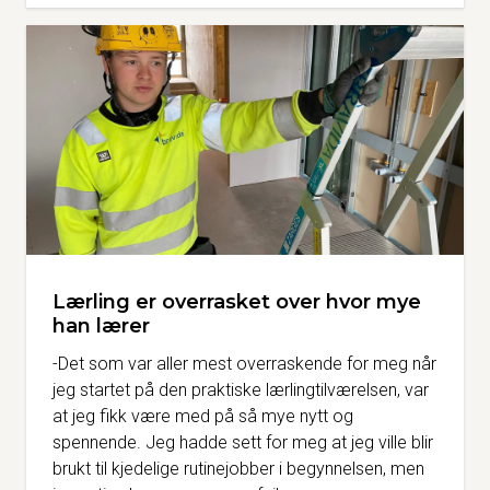
Lærling er overrasket over hvor mye
han lærer
-Det som var aller mest overraskende for meg når
jeg startet på den praktiske lærlingtilværelsen, var
at jeg fikk være med på så mye nytt og
spennende. Jeg hadde sett for meg at jeg ville blir
brukt til kjedelige rutinejobber i begynnelsen, men