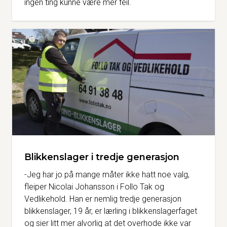
ingen ting kunne være mer feil.
Blikkenslager i tredje generasjon
-Jeg har jo på mange måter ikke hatt noe valg,
fleiper Nicolai Johansson i Follo Tak og
Vedlikehold. Han er nemlig tredje generasjon
blikkenslager, 19 år, er lærling i blikkenslagerfaget