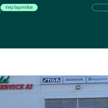
Velg fagområde