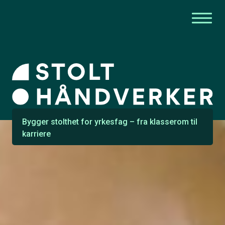
Bygger stolthet for yrkesfag – fra klasserom til
karriere