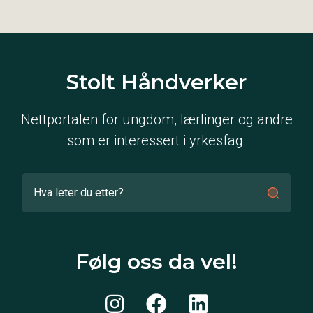
Stolt Håndverker
Nettportalen for ungdom, lærlinger og andre
som er interessert i yrkesfag.
Følg oss da vel!