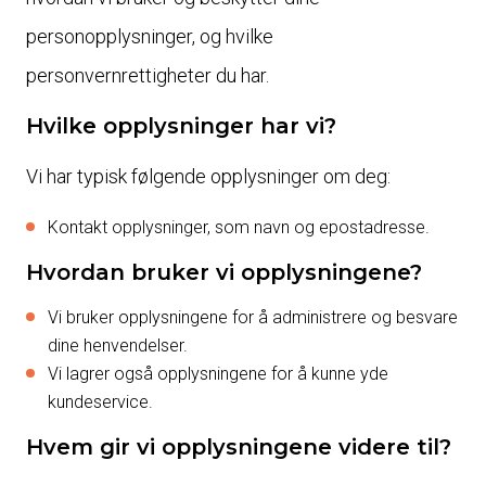
personopplysninger, og hvilke
personvernrettigheter du har.
Hvilke opplysninger har vi?
Vi har typisk følgende opplysninger om deg:
Kontakt opplysninger, som navn og epostadresse.
Hvordan bruker vi opplysningene?
Vi bruker opplysningene for å administrere og besvare
dine henvendelser.
Vi lagrer også opplysningene for å kunne yde
kundeservice.
Hvem gir vi opplysningene videre til?