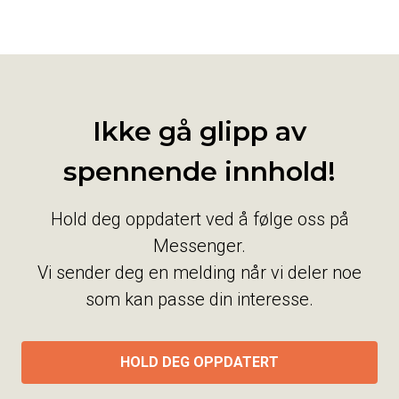
Ikke gå glipp av
spennende innhold!
Hold deg oppdatert ved å følge oss på
Messenger.
Vi sender deg en melding når vi deler noe
som kan passe din interesse.
HOLD DEG OPPDATERT