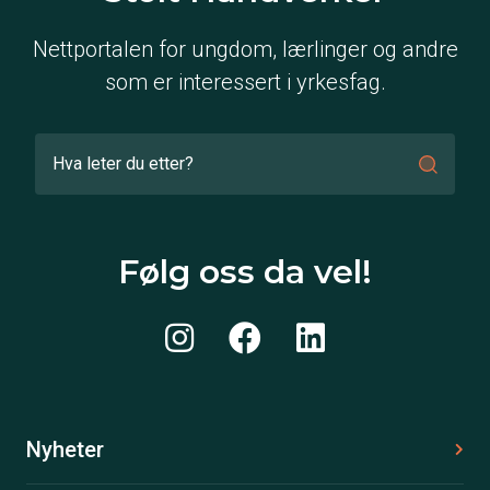
Nettportalen for ungdom, lærlinger og andre
som er interessert i yrkesfag.
Følg oss da vel!
Nyheter