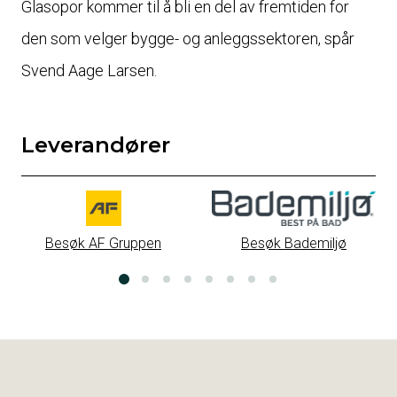
Glasopor kommer til å bli en del av fremtiden for
den som velger bygge- og anleggssektoren, spår
Svend Aage Larsen.
Leverandører
Besøk Bademiljø
Besøk AF Gruppen