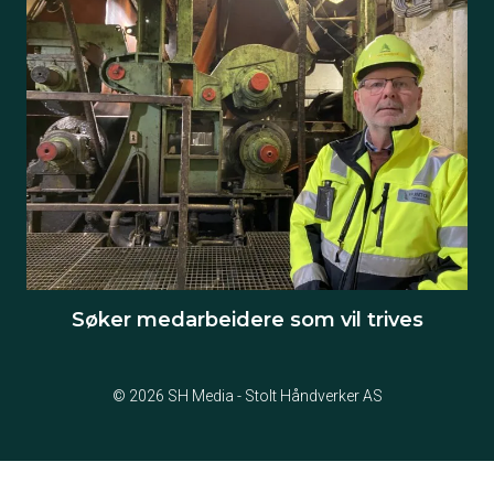
Søker medarbeidere som vil trives
© 2026 SH Media - Stolt Håndverker AS