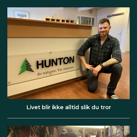
Livet blir ikke alltid slik du tror