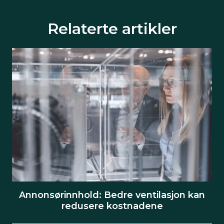
Relaterte artikler
Annonsørinnhold: Bedre ventilasjon kan
redusere kostnadene