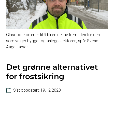
Glasopor kommer til å bli en del av fremtiden for den
som velger bygge- og anleggssektoren, spår Svend
Aage Larsen.
Det grønne alternativet
for frostsikring
Sist oppdatert: 19.12.2023