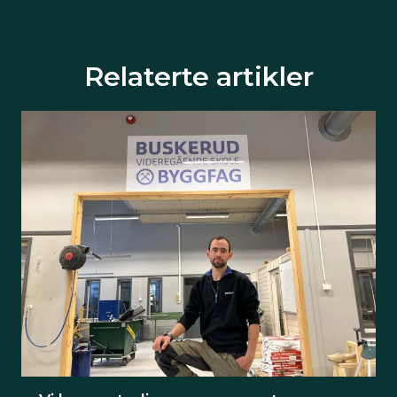
Relaterte artikler