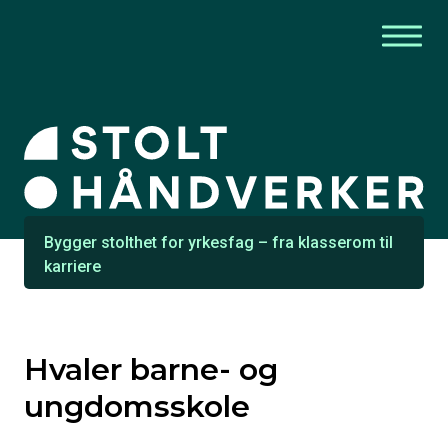
Bygger stolthet for yrkesfag – fra klasserom til
karriere
Hvaler barne- og
ungdomsskole