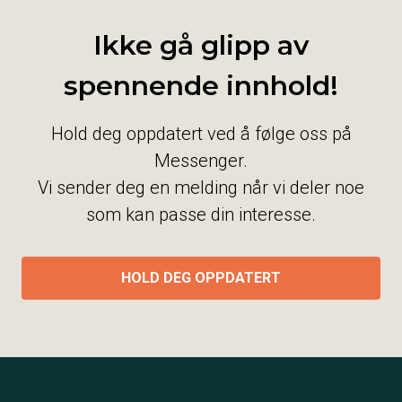
Ikke gå glipp av
spennende innhold!
Hold deg oppdatert ved å følge oss på
Messenger.
Vi sender deg en melding når vi deler noe
som kan passe din interesse.
HOLD DEG OPPDATERT