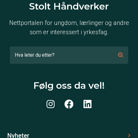
Stolt Håndverker
Nettportalen for ungdom, lærlinger og andre
som er interessert i yrkesfag.
Følg oss da vel!
Nyheter