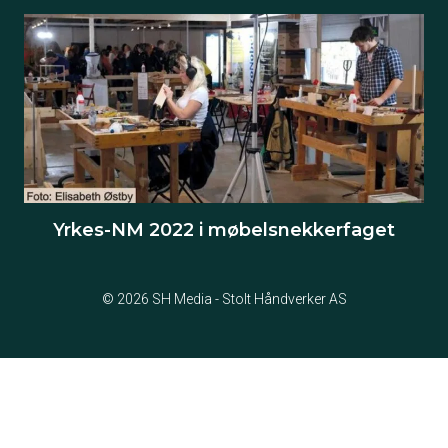
Yrkes-NM 2022 i møbelsnekkerfaget
© 2026 SH Media - Stolt Håndverker AS