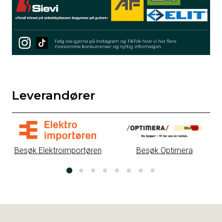
Leverandører
Besøk Elektroimportøren
Besøk Optimera