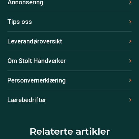
Annonsering
Tips oss
Leverandøroversikt
Om Stolt Håndverker
Personvernerklæring
Lærebedrifter
Relaterte artikler