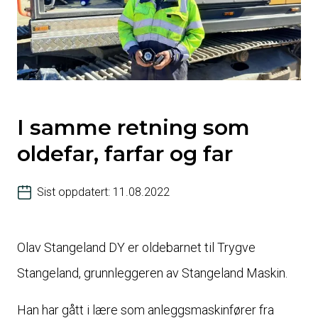
I samme retning som
oldefar, farfar og far
Sist oppdatert: 11.08.2022
Olav Stangeland DY er oldebarnet til Trygve
Stangeland, grunnleggeren av Stangeland Maskin.
Han har gått i lære som anleggsmaskinfører fra