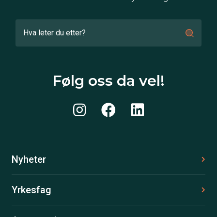
Følg oss da vel!
Nyheter
Yrkesfag