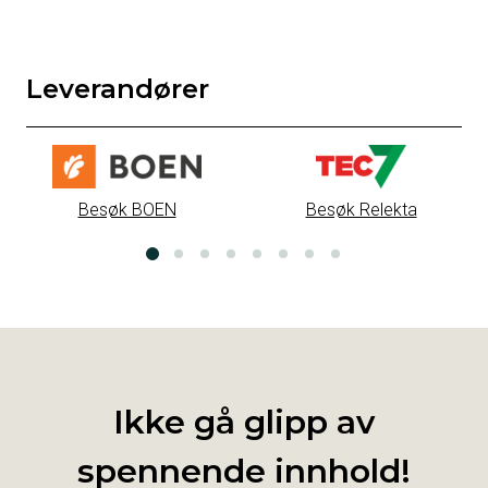
Leverandører
Besøk BOEN
Besøk Relekta
Ikke gå glipp av
spennende innhold!