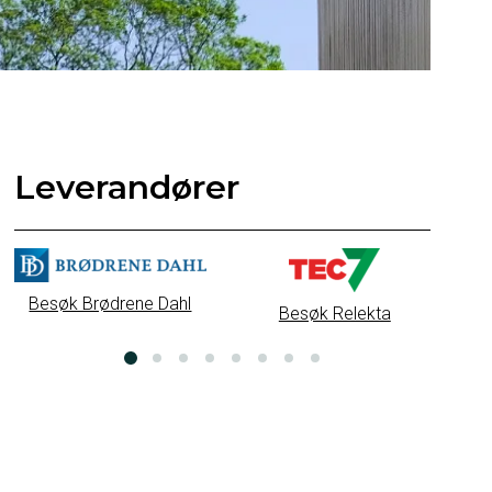
Leverandører
Besøk Brødrene Dahl
Besøk Relekta