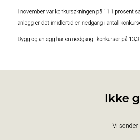
I november var konkursøkningen på 11,1 prosent 
anlegg er det imidlertid en nedgang i antall konkurse
Bygg og anlegg har en nedgang i konkurser på 13,3
Ikke 
Vi sender