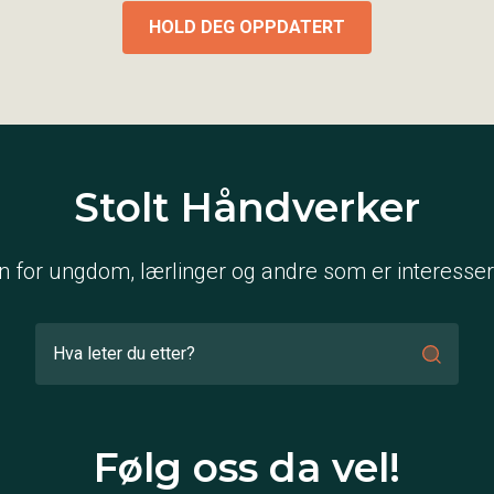
HOLD DEG OPPDATERT
Stolt Håndverker
n for ungdom, lærlinger og andre som er interessert
Følg oss da vel!