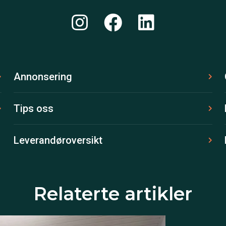
Annonsering
Tips oss
Leverandøroversikt
Relaterte artikler