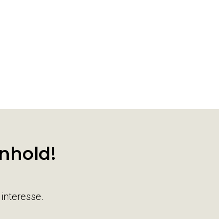
nhold!
interesse.