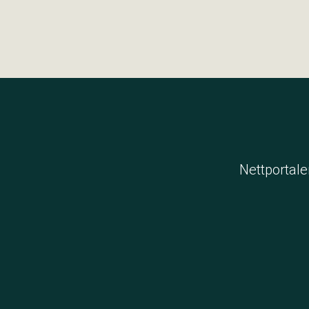
Nettportale