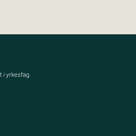
 i yrkesfag.