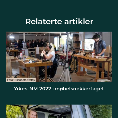
Relaterte artikler
Yrkes-NM 2022 i møbelsnekkerfaget