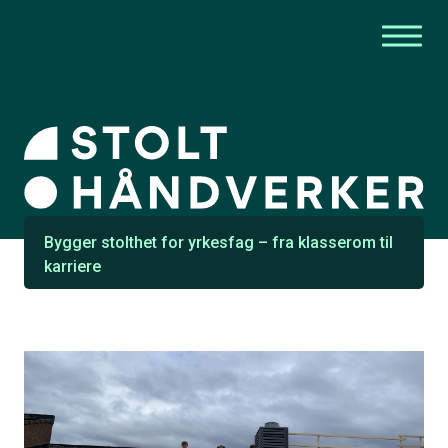
Bygger stolthet for yrkesfag – fra klasserom til
karriere