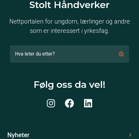
Stolt Håndverker
Nettportalen for ungdom, lærlinger og andre
som er interessert i yrkesfag.
Følg oss da vel!
Nyheter