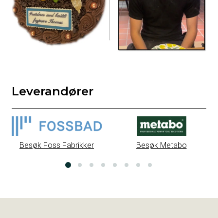
Leverandører
Besøk Foss Fabrikker
Besøk Metabo