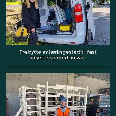
Fra bytte av lærlingested til fast
ansettelse med ansvar.